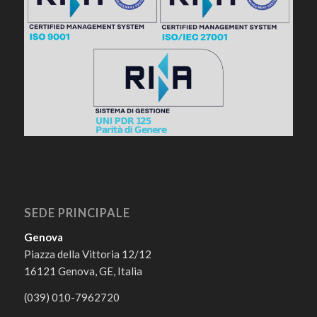
SEDE PRINCIPALE
Genova
Piazza della Vittoria 12/12
16121 Genova, GE, Italia
(039) 010-7962720