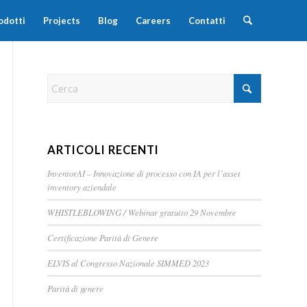
odotti
Projects
Blog
Careers
Contatti
ARTICOLI RECENTI
InventorAI – Innovazione di processo con IA per l’asset
inventory aziendale
WHISTLEBLOWING / Webinar gratuito 29 Novembre
Certificazione Parità di Genere
ELVIS al Congresso Nazionale SIMMED 2023
Parità di genere