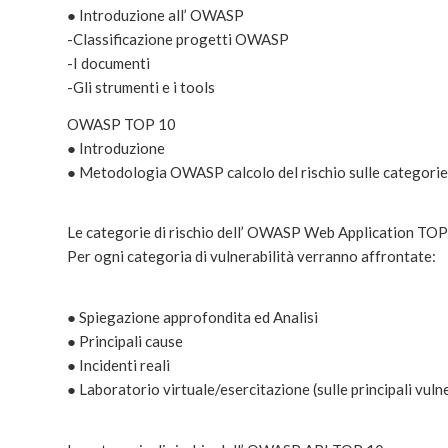
● Introduzione all’ OWASP
-Classificazione progetti OWASP
-I documenti
-Gli strumenti e i tools
OWASP TOP 10
● Introduzione
● Metodologia OWASP calcolo del rischio sulle categorie 
Le categorie di rischio dell’ OWASP Web Application TOP
Per ogni categoria di vulnerabilità verranno affrontate:
● Spiegazione approfondita ed Analisi
● Principali cause
● Incidenti reali
● Laboratorio virtuale/esercitazione (sulle principali vuln