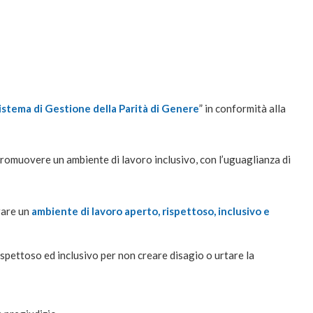
istema di Gestione della Parità di Genere
” in conformità alla
romuovere un ambiente di lavoro inclusivo, con l’uguaglianza di
rare un
ambiente di lavoro aperto, rispettoso, inclusivo e
ispettoso ed inclusivo per non creare disagio o urtare la