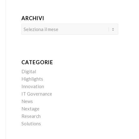
ARCHIVI
CATEGORIE
Digital
Highlights
Innovation
IT Governance
News
Nextage
Research
Solutions