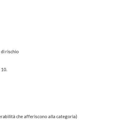
di rischio
 10.
erabilità che afferiscono alla categoria)