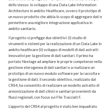
dello stesso: lo sviluppo di una Data Lake Information
Architecture in ambito Healthcare, ovvero il prototipo di
un nuovo prodotto che abbia lo scopo di aggregare dati e
permettere una migliore integrazione applicativa in
ambito sanitario.
Il progetto si prefigge due obiettivi: (i) studio di
strumenti e sistemi per la realizzazione di un Data Lake in
ambito healthcare (ii) sviluppo di modelli di dati astratti
innovativi per la gestione di dati sanitari. Il primo ha
portato Nextage ad ampliare le proprie competenze nella
gestione eterogenea di dati sanitari e a realizzare un
prototipo di un nuovo modulo software per la raccolta e
la gestione di dati; il secondo obiettivo, realizzato dal
CRS4, ha consentito di realizzare un modello astratto di
armonizzazione di dati clinici e sanitari provenienti da
flussi regionali, con focus sui Flie Tracciati F.
L’apporto del CRS4 al progetto è stato ben inquadrato