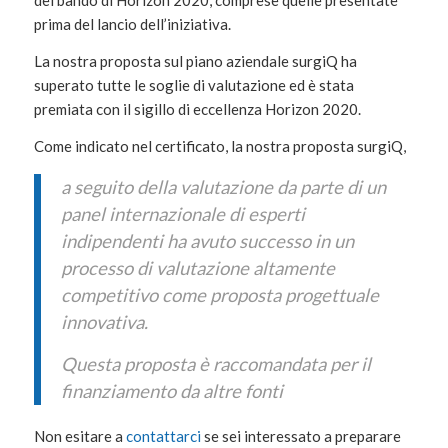
del bando di Horizon 2020, comprese quelle presentate
prima del lancio dell’iniziativa.
La nostra proposta sul piano aziendale surgiQ ha
superato tutte le soglie di valutazione ed è stata
premiata con il sigillo di eccellenza Horizon 2020.
Come indicato nel certificato, la nostra proposta surgiQ,
a seguito della valutazione da parte di un
panel internazionale di esperti
indipendenti ha avuto successo in un
processo di valutazione altamente
competitivo come proposta progettuale
innovativa.
Questa proposta è raccomandata per il
finanziamento da altre fonti
Non esitare a
contattarci
se sei interessato a preparare