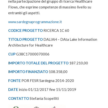
nella partecipazione del gruppo di ricerca Healthcare
Flows, che esprime competenze di massimo livello su
entrambi gli aspetti.
www.sardegnaprogrammazione.it
CODICE PROGETTO
RICERCA 1C 60
TITOLO PROGETTO
DALIAH – DAta Lake Information
Architecture for Healthcare
CUP
G38C17000070006
IMPORTO TOTALE DEL PROGETTO
187.210,00
IMPORTO FINANZIATO
108.358,00
FONTE
POR FESR Sardegna 2014-2020
DATE
inizio 01/12/2017 fine 15/11/2019
CONTATTO
Stefania Scopelliti