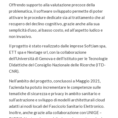
Offrendo supporto alla valutazione precoce della
problematica, il software sviluppato permette di poter
attivare le procedure dedicate sia al trattamento che al
recupero del declino cognitivo, grazie anche alla sua
semplicità d’uso, al basso costo, ed all’aspetto ludico e
non invasivo.
Il progetto è stato realizzato dalle imprese SoftJam spa,
ETT spa e Nextage srl, con la collaborazione
dell’Università di Genova e dell’Istituto per le Tecnologie
Didattiche del Consiglio Nazionale delle Ricerche (ITD-
CNR).
Nell’ambito del progetto, conclusosi a Maggio 2021,
l’azienda ha potuto incrementare le competenze sulle
tematiche di sicurezza e privacy in ambito sanitario e
sull’astrazione e sviluppo di modelli architetturali cloud
adatti ai nodi locali del Fascicolo Sanitario Elettronico.
Inoltre, anche grazie alla collaborazione con UNIGE –