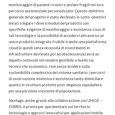
monitoraggio di pazienti cronici e anziani fragili nel loro
percorso assistenziale personalizzato. Questo obiettivo
generale del progetto è stato declinato in sotto-obiettivi
mirati a legare i diversi moduli del prodotto con
specifiche esigenze di monitoraggio e assistenza. L’uso di
tali tecnologie e la possibilità di accedervi attraverso un
unico prodotto integrato fruibile tramite una piattaforma
cloud (e quindi senza necessità di investimenti in
infrastrutture destinate poi ad obsolescenza) avrà un
impatto notevole nel rendere gestibile a livello sia
tecnico che economico, cioè senza incidere sulla
sostenibilità complessiva del sistema sanitario, i percorsi
di osservazione intensiva e assistenza tanto domiciliare
quanto in strutture protette post-degenza ospedaliera
per una porzione crescente di popolazione.
Nextage, anche grazie alla collaborazione con UNIGE –
DIBRIS, è pronta per sperimentare sul territorio
tecnologie e approcci innovativi per applicazioni mobile