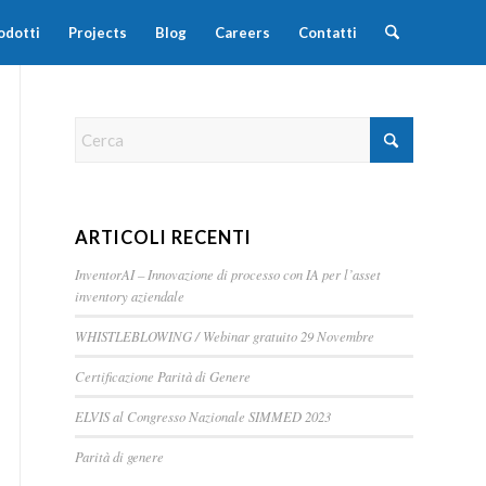
odotti
Projects
Blog
Careers
Contatti
ARTICOLI RECENTI
InventorAI – Innovazione di processo con IA per l’asset
inventory aziendale
WHISTLEBLOWING / Webinar gratuito 29 Novembre
Certificazione Parità di Genere
ELVIS al Congresso Nazionale SIMMED 2023
Parità di genere