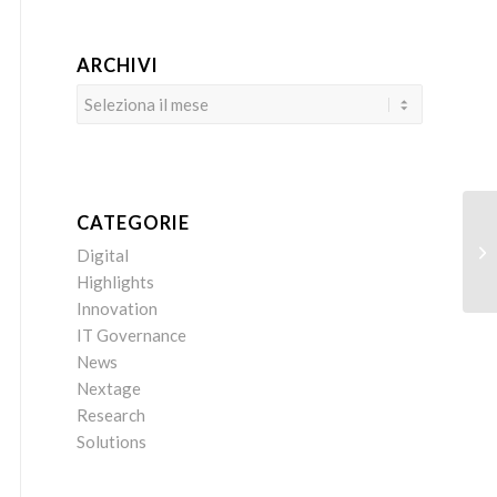
ARCHIVI
CATEGORIE
Yo
Digital
Highlights
Innovation
IT Governance
News
Nextage
Research
Solutions